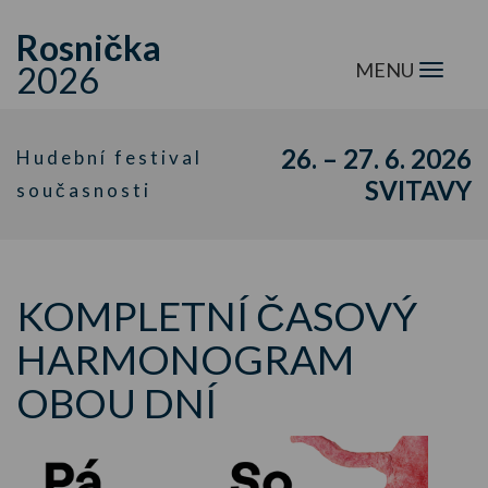
Rosnička
MENU
2026
Menu
26. – 27. 6. 2026
Hudební festival
SVITAVY
současnosti
KOMPLETNÍ ČASOVÝ
HARMONOGRAM
OBOU DNÍ